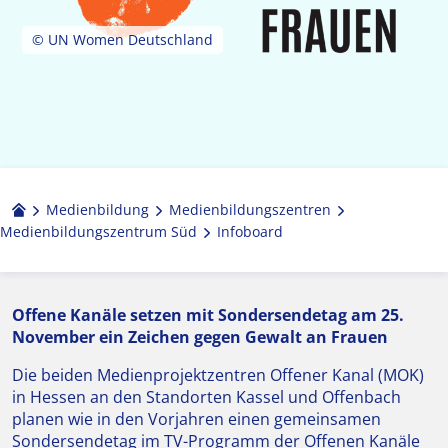
© UN Women Deutschland
Medienbildung
Medien­bildungs­zentren
Medienbildungszentrum Süd
Infoboard
Offene Kanäle setzen mit Sondersendetag am 25.
November ein Zeichen gegen Gewalt an Frauen
Die beiden Medienprojektzentren Offener Kanal (MOK)
in Hessen an den Standorten Kassel und Offenbach
planen wie in den Vorjahren einen gemeinsamen
Sondersendetag im TV-Programm der Offenen Kanäle