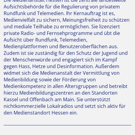
Die Medienanstalt Hessen ist die zentrale landesweite
Aufsichtsbehörde für die Regulierung von privatem
Rundfunk und Telemedien. Ihr Kernauftrag ist es,
Medienvielfalt zu sichern, Meinungsfreiheit zu schützen
und mediale Teilhabe zu ermöglichen. Sie lizenziert
private Radio- und Fernsehprogramme und übt die
Aufsicht über Rundfunk, Telemedien,
Medienplattformen und Benutzeroberflächen aus.
Zudem ist sie zuständig für den Schutz der Jugend und
der Menschenwürde und engagiert sich im Kampf
gegen Hass, Hetze und Desinformation. Außerdem
widmet sich die Medienanstalt der Vermittlung von
Medienbildung sowie der Förderung von
Medienkompetenz in allen Altersgruppen und betreibt
hierzu Medienbildungszentren an den Standorten
Kassel und Offenbach am Main. Sie unterstützt
nichtkommerzielle Lokalradios und setzt sich aktiv für
den Medienstandort Hessen ein.