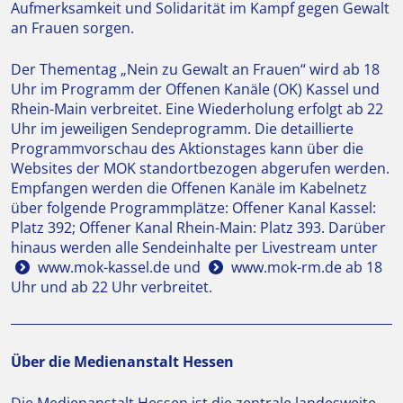
Aufmerksamkeit und Solidarität im Kampf gegen Gewalt
an Frauen sorgen.
Der Thementag „Nein zu Gewalt an Frauen“ wird ab 18
Uhr im Programm der Offenen Kanäle (OK) Kassel und
Rhein-Main verbreitet. Eine Wiederholung erfolgt ab 22
Uhr im jeweiligen Sendeprogramm. Die detaillierte
Programmvorschau des Aktionstages kann über die
Websites der MOK standortbezogen abgerufen werden.
Empfangen werden die Offenen Kanäle im Kabelnetz
über folgende Programmplätze: Offener Kanal Kassel:
Platz 392; Offener Kanal Rhein-Main: Platz 393. Darüber
hinaus werden alle Sendeinhalte per Livestream unter
www.mok-kassel.de
und
www.mok-rm.de
ab 18
Uhr und ab 22 Uhr verbreitet.
Über die Medienanstalt Hessen