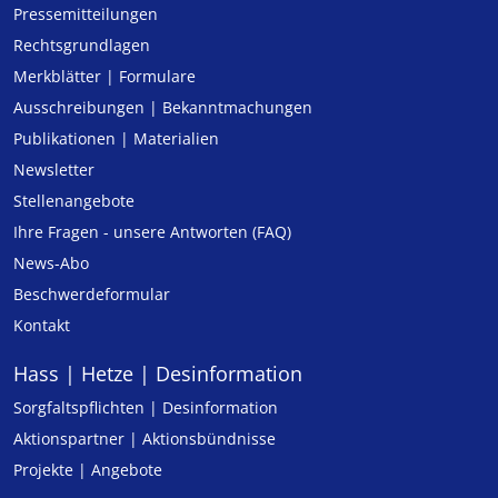
Pressemitteilungen
Rechtsgrundlagen
Merkblätter | Formulare
Ausschreibungen | Bekanntmachungen
Publikationen | Materialien
Newsletter
Stellenangebote
Ihre Fragen - unsere Antworten (FAQ)
News-Abo
Beschwerdeformular
Kontakt
Hass | Hetze | Desinformation
Sorgfaltspflichten | Desinformation
Aktionspartner | Aktionsbündnisse
Projekte | Angebote