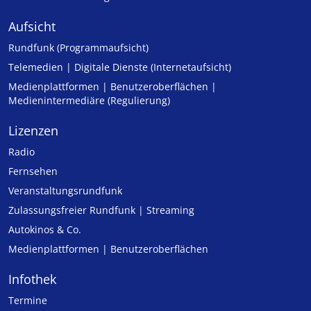
Aufsicht
Rundfunk (Programmaufsicht)
Telemedien | Digitale Dienste (Internetaufsicht)
Medienplattformen | Benutzeroberflächen |
Medienintermediäre (Regulierung)
Lizenzen
Radio
Fernsehen
Veranstaltungsrundfunk
Zulassungs­freier Rund­funk | Streaming
Autokinos & Co.
Medienplattformen | Benutzeroberflächen
Infothek
Termine