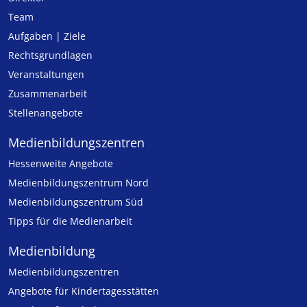
Team
Aufgaben | Ziele
Rechtsgrundlagen
Veranstaltungen
Zusammenarbeit
Stellenangebote
Medien­bildungs­zentren
Hessenweite Angebote
Medienbildungszentrum Nord
Medienbildungszentrum Süd
Tipps für die Medienarbeit
Medienbildung
Medien­bildungs­zentren
Angebote für Kinder­tages­stätten