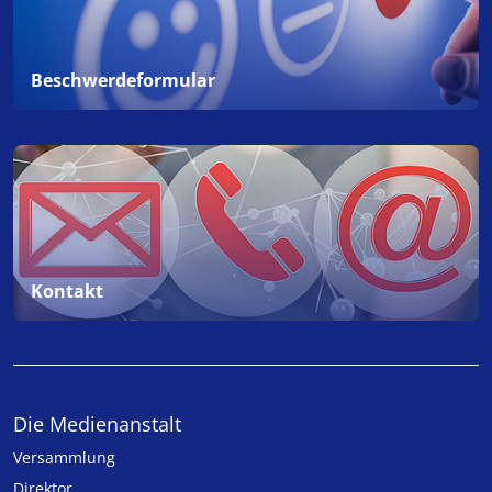
Beschwerdeformular
Kontakt
Die Medienanstalt
Versammlung
Direktor