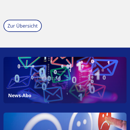
Zur Übersicht
News-Abo