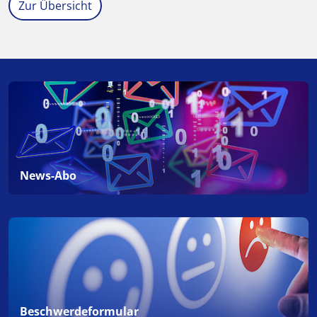
Zur Übersicht
News-Abo
Beschwerdeformular