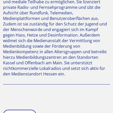
und mediale Teilhabe zu ermöglichen. Sie lizenziert
private Radio- und Fernsehprogramme und übt die
Aufsicht über Rundfunk, Telemedien,
Medienplattformen und Benutzeroberflächen aus.
Zudem ist sie zuständig für den Schutz der Jugend und
der Menschenwürde und engagiert sich im Kampf
gegen Hass, Hetze und Desinformation. Außerdem
widmet sich die Medienanstalt der Vermittlung von
Medienbildung sowie der Förderung von
Medienkompetenz in allen Altersgruppen und betreibt
hierzu Medienbildungszentren an den Standorten
Kassel und Offenbach am Main. Sie unterstützt
nichtkommerzielle Lokalradios und setzt sich aktiv für
den Medienstandort Hessen ein.