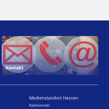
Kontakt
Medienstandort Hessen
Radiosender