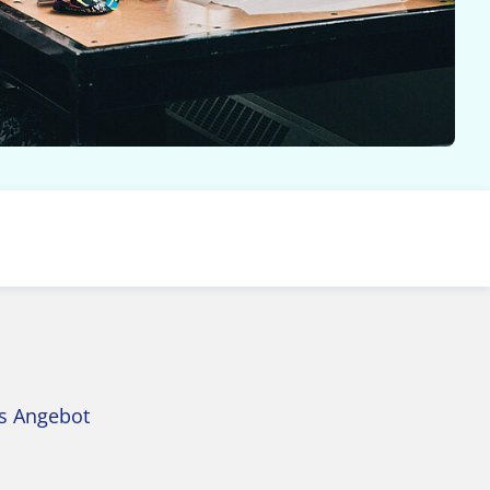
es Angebot