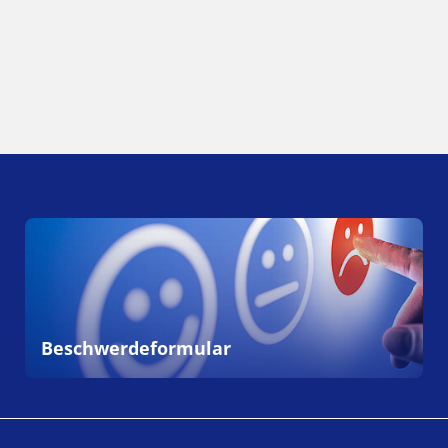
Beschwerdeformular