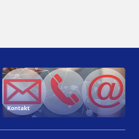
Kontakt