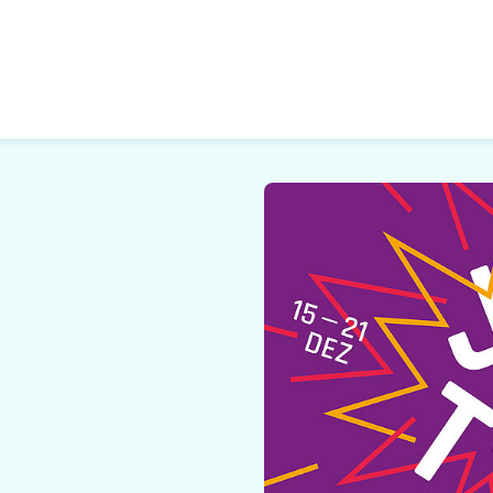
 Zukunft, Gestalten