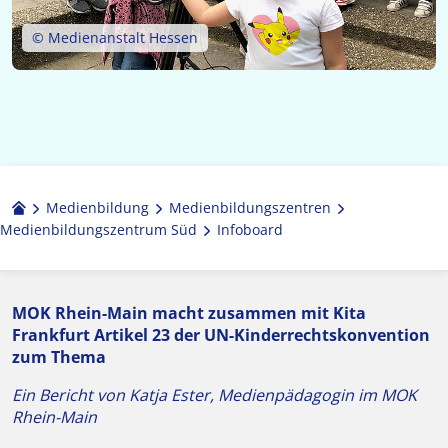
© Medienanstalt Hessen
Medienbildung
Medien­bildungs­zentren
Medienbildungszentrum Süd
Infoboard
MOK Rhein-Main macht zusammen mit Kita
Frankfurt Artikel 23 der UN-Kinderrechtskonvention
zum Thema
Ein Bericht von Katja Ester, Medienpädagogin im MOK
Rhein-Main