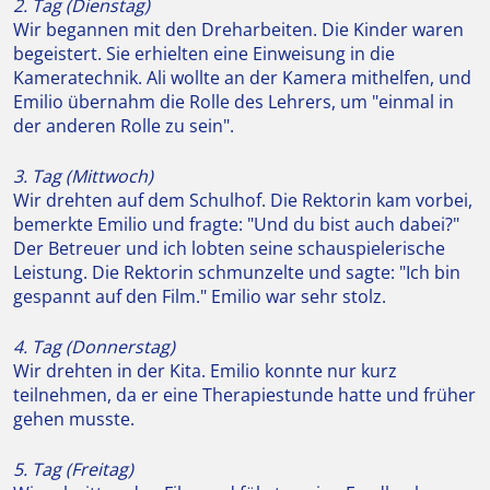
2. Tag (Dienstag)
Wir begannen mit den Dreharbeiten. Die Kinder waren
begeistert. Sie erhielten eine Einweisung in die
Kameratechnik. Ali wollte an der Kamera mithelfen, und
Emilio übernahm die Rolle des Lehrers, um "einmal in
der anderen Rolle zu sein".
3. Tag (Mittwoch)
Wir drehten auf dem Schulhof. Die Rektorin kam vorbei,
bemerkte Emilio und fragte: "Und du bist auch dabei?"
Der Betreuer und ich lobten seine schauspielerische
Leistung. Die Rektorin schmunzelte und sagte: "Ich bin
gespannt auf den Film." Emilio war sehr stolz.
4. Tag (Donnerstag)
Wir drehten in der Kita. Emilio konnte nur kurz
teilnehmen, da er eine Therapiestunde hatte und früher
gehen musste.
5. Tag (Freitag)