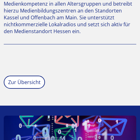
Medienkompetenz in allen Altersgruppen und betreibt
hierzu Medienbildungszentren an den Standorten
Kassel und Offenbach am Main. Sie unterstützt
nichtkommerzielle Lokalradios und setzt sich aktiv für
den Medienstandort Hessen ein.
Zur Übersicht