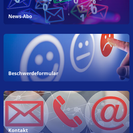
News-Abo
Beschwerdeformular
Kontakt