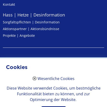
Kontakt
Hass | Hetze | Desinformation
Sorgfaltspflichten | Desinformation
Aktionspartner | Aktionsbündnisse
Projekte | Angebote
Impressum
Cookies
Datenschutz
Wesentliche Cookies
Erklärung zur Barrierefreiheit
Diese Website verwendet Cookies, um bestmögliche
Funktionalität bieten zu können, und zur
Optimierung der Website.