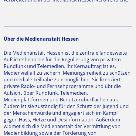
Über die Medienanstalt Hessen
Die Medienanstalt Hessen ist die zentrale landesweite
Aufsichtsbehörde für die Regulierung von privatem
Rundfunk und Telemedien. Ihr Kernauftrag ist es,
Medienvielfalt zu sichern, Meinungsfreiheit zu schützen
und mediale Teilhabe zu ermöglichen. Sie lizenziert
private Radio- und Fernsehprogramme und übt die
Aufsicht über Rundfunk, Telemedien,
Medienplattformen und Benutzeroberflächen aus.
Zudem ist sie zuständig für den Schutz der Jugend und
der Menschenwürde und engagiert sich im Kampf
gegen Hass, Hetze und Desinformation. Außerdem
widmet sich die Medienanstalt der Vermittlung von
Medienbildung sowie der Förderung von