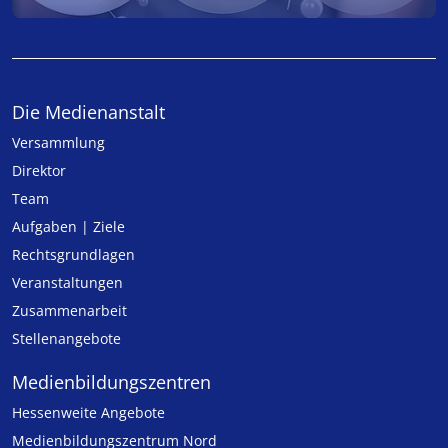
Die Medienanstalt
Versammlung
Direktor
Team
Aufgaben | Ziele
Rechtsgrundlagen
Veranstaltungen
Zusammenarbeit
Stellenangebote
Medien­bildungs­zentren
Hessenweite Angebote
Medienbildungszentrum Nord