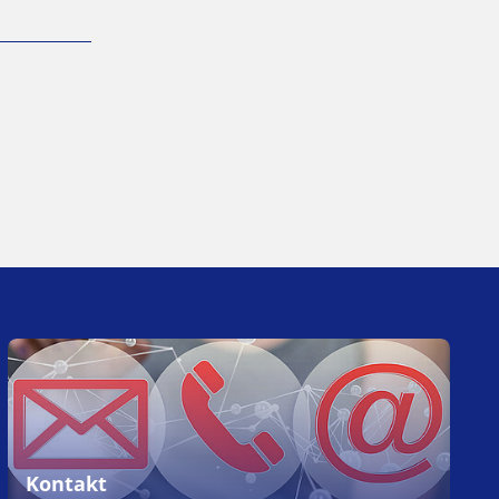
Kontakt