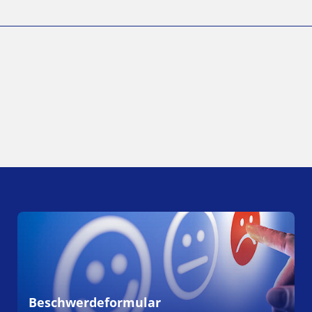
Beschwerdeformular