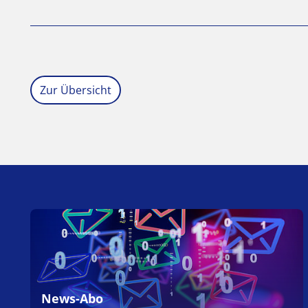
Zur Übersicht
News-Abo