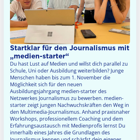
Startklar für den Journalismus mit
„medien-starter“
Du hast Lust auf Medien und willst dich parallel zu
Schule, Uni oder Ausbildung weiterbilden? Junge
Menschen haben bis zum 1. November die
Möglichkeit sich für den neuen
Ausbildungsjahrgang medien-starter des
Netzwerkes Journalismus zu bewerben. medien-
starter zeigt jungen Nachwuchskräften den Weg in
den Multimedia-Journalismus. Anhand praxisnaher
Workshops, professionellem Coaching und dem
Erfahrungsaustausch mit Medienprofis lernst Du
innerhalb eines Jahres die Grundlagen des
Journalismus kennen und schärfst dein eigenes