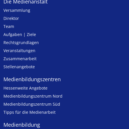
Die Medienanstalt
Versammlung
Direktor
Team
Aufgaben | Ziele
Rechtsgrundlagen
Veranstaltungen
Zusammenarbeit
Stellenangebote
Medien­bildungs­zentren
Hessenweite Angebote
Medienbildungszentrum Nord
Medienbildungszentrum Süd
Tipps für die Medienarbeit
Medienbildung