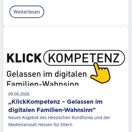
Weiterlesen
09.06.2026
„KlickKompetenz – Gelassen im
digitalen Familien-Wahnsinn”
Neues Angebot des Hessischen Rundfunks und der
Medienanstalt Hessen für Eltern