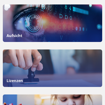
Aufsicht
Lizenzen