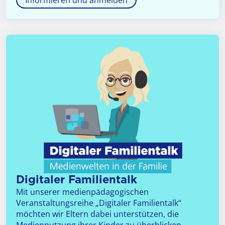
Informieren und anmelden
Digitaler Familientalk
Mit unserer medienpädagogischen
Veranstaltungsreihe „Digitaler Familientalk“
möchten wir Eltern dabei unterstützen, die