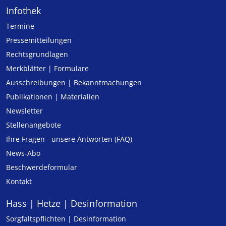
Infothek
Termine
Pressemitteilungen
Rechtsgrundlagen
Merkblätter | Formulare
Ausschreibungen | Bekanntmachungen
Publikationen | Materialien
Newsletter
Stellenangebote
Ihre Fragen - unsere Antworten (FAQ)
News-Abo
Beschwerdeformular
Kontakt
Hass | Hetze | Desinformation
Sorgfaltspflichten | Desinformation