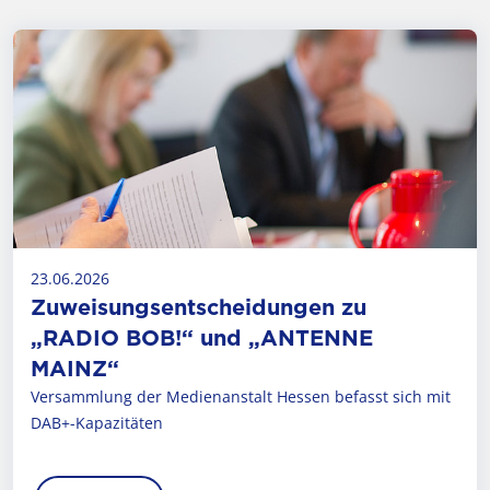
23.06.2026
Zuweisungsentscheidungen zu
„RADIO BOB!“ und „ANTENNE
MAINZ“
Versammlung der Medienanstalt Hessen befasst sich mit
DAB+-Kapazitäten