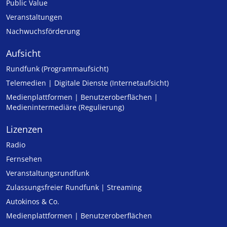
Public Value
Veranstaltungen
Nachwuchsförderung
Aufsicht
Rundfunk (Programmaufsicht)
Telemedien | Digitale Dienste (Internetaufsicht)
Medienplattformen | Benutzeroberflächen |
Medienintermediäre (Regulierung)
Lizenzen
Radio
Fernsehen
Veranstaltungsrundfunk
Zulassungs­freier Rund­funk | Streaming
Autokinos & Co.
Medienplattformen | Benutzeroberflächen