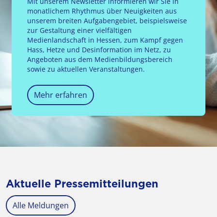
Mit unserem Newsletter informieren wir Sie in
monatlichem Rhythmus über Neuigkeiten aus
unserem breiten Aufgabengebiet, beispielsweise
zur Gestaltung einer vielfältigen
Medienlandschaft in Hessen, zum Kampf gegen
Hass, Hetze und Desinformation im Netz, zu
Angeboten aus dem Medienbildungsbereich
sowie zu aktuellen Veranstaltungen.
Mehr erfahren
Aktuelle Pressemitteilungen
Alle Meldungen