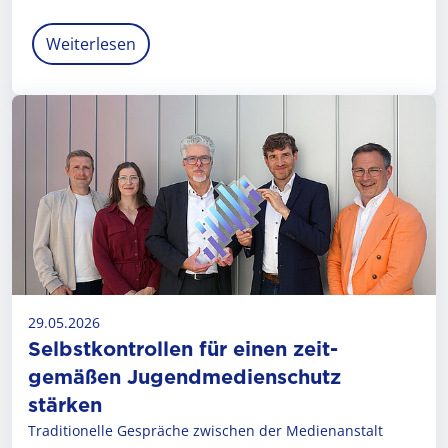
Weiterlesen
29.05.2026
Selbstkontrollen für einen zeit­
gemäßen Jugendmedienschutz
stärken
Traditionelle Gespräche zwischen der Medienanstalt