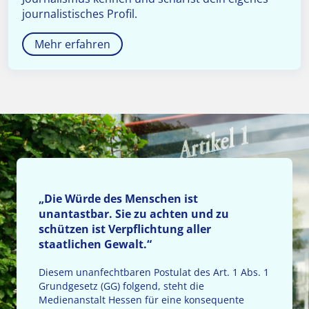
journalistisches Profil.
Mehr erfahren
„Die Würde des Menschen ist
unantastbar. Sie zu achten und zu
schützen ist Verpflichtung aller
staatlichen Gewalt.“
Diesem unanfechtbaren Postulat des Art. 1 Abs. 1
Grundgesetz (GG) folgend, steht die
Medienanstalt Hessen für eine konsequente