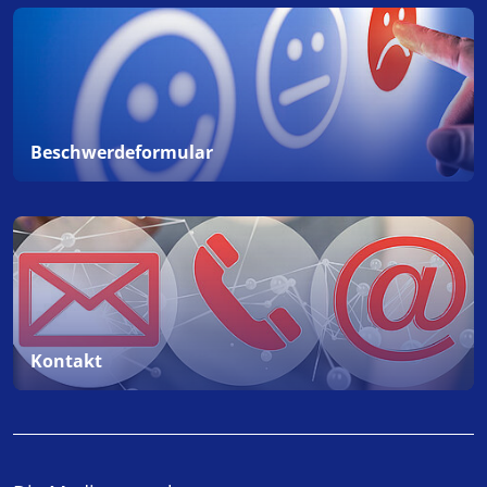
Beschwerdeformular
Kontakt