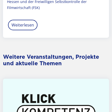
Hessen und der Freiwilligen Selbstkontrolle der
Filmwirtschaft (FSK)
Weiterlesen
Weitere Veranstaltungen, Projekte
und aktuelle Themen