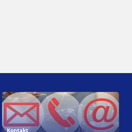
Kontakt