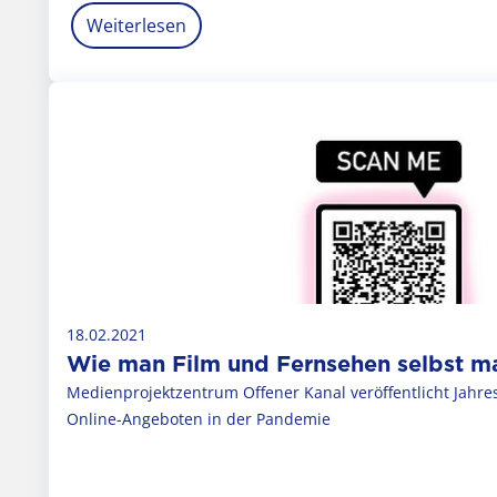
Weiterlesen
18.02.2021
Wie man Film und Fernsehen selbst m
Medienprojektzentrum Offener Kanal veröffentlicht Jahr
Online-Angeboten in der Pandemie