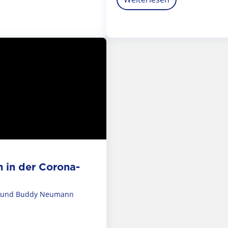
 in der Corona-
20 und Buddy Neumann