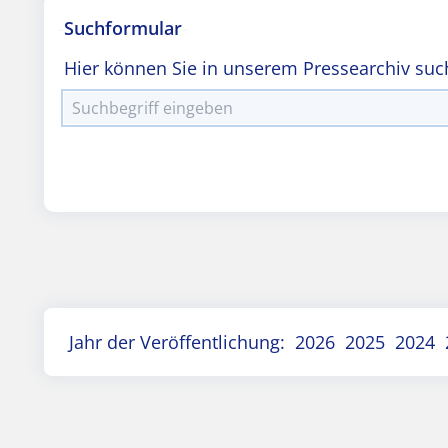
Suchformular
Hier können Sie in unserem Pressearchiv suc
Jahr der Veröffentlichung:
2026
2025
2024