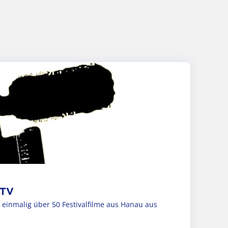
 TV
 einmalig über 50 Festivalfilme aus Hanau aus