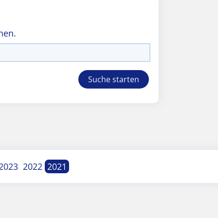
hen.
2023
2022
2021