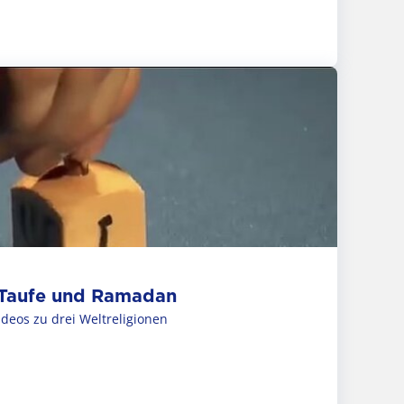
 Taufe und Ramadan
deos zu drei Weltreligionen