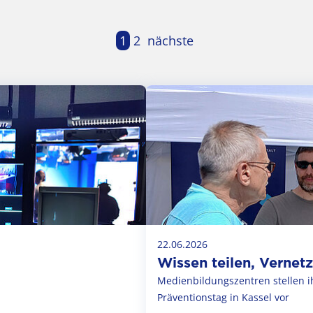
1
2
nächste
22.06.2026
Wissen teilen, Vernet
Medienbildungszentren stellen i
Präventionstag in Kassel vor