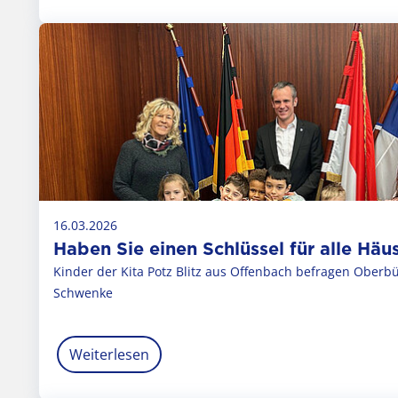
16.03.2026
Haben Sie einen Schlüssel für alle Häu
Kinder der Kita Potz Blitz aus Offenbach befragen Oberbü
Schwenke
Weiterlesen