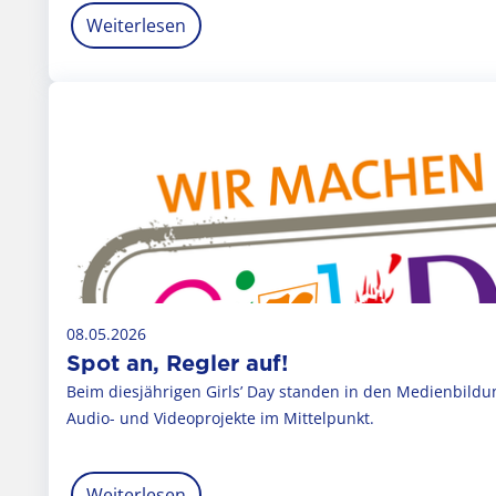
Weiterlesen
08.05.2026
Spot an, Regler auf!
Beim diesjährigen Girls’ Day standen in den Medienbild
Audio- und Videoprojekte im Mittelpunkt.
Weiterlesen