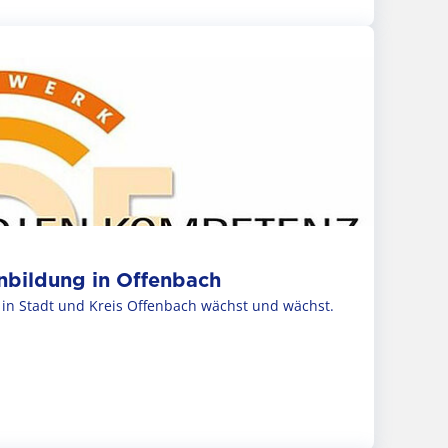
bildung in Offenbach
n Stadt und Kreis Offenbach wächst und wächst.