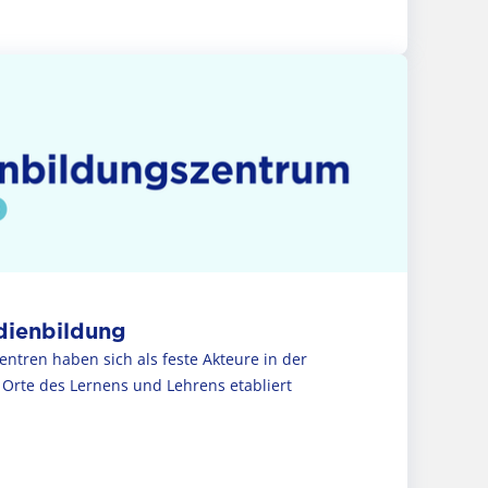
dienbildung
ntren haben sich als feste Akteure in der
 Orte des Lernens und Lehrens etabliert