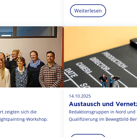
Weiterlesen
14.10.2025
Austausch und Vernet
t zeigten sich die
Redaktionsgruppen in Nord und 
ightpainting-Workshop.
Qualifizierung im Bewegtbild-Be