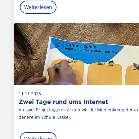
Weiterlesen
11.11.2025
Zwei Tage rund ums Internet
An zwei Projekttagen stärkten wir die Medienkompetenz 
der Freien Schule Kassel.
Weiterlesen