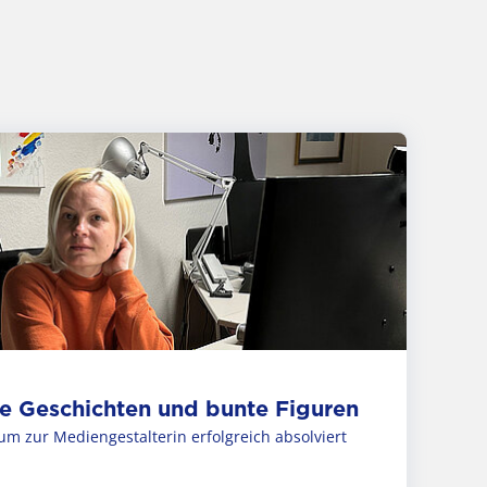
le Geschichten und bunte Figuren
kum zur Mediengestalterin erfolgreich absolviert