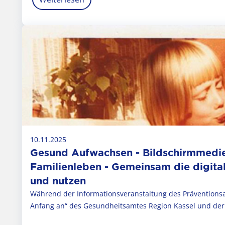
10.11.2025
Gesund Aufwachsen - Bildschirmmedi
Familienleben - Gemeinsam die digita
und nutzen
Während der Informationsveranstaltung des Prävention
Anfang an“ des Gesundheitsamtes Region Kassel und der