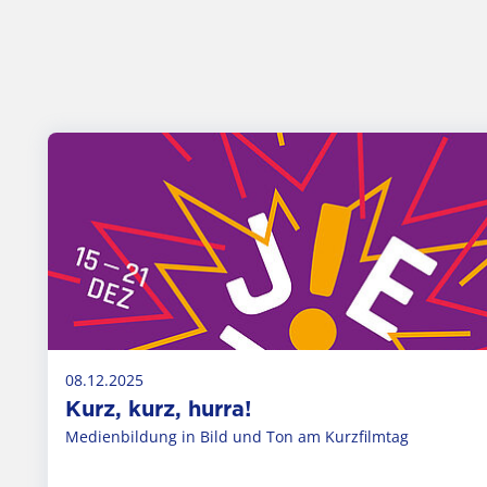
08.12.2025
Kurz, kurz, hurra!
Medienbildung in Bild und Ton am Kurzfilmtag