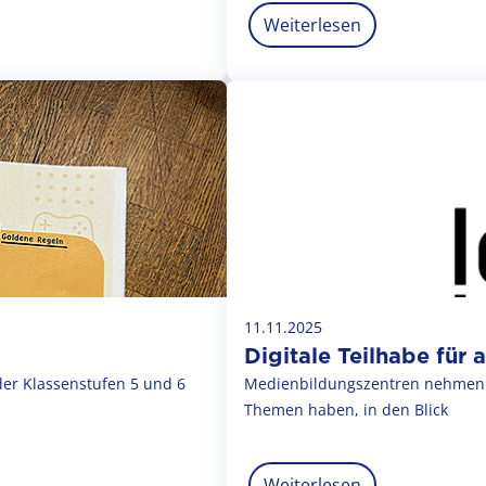
Weiterlesen
11.11.2025
Digitale Teilhabe für a
der Klassenstufen 5 und 6
Medienbildungszentren nehmen M
Themen haben, in den Blick
Weiterlesen