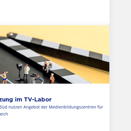
zung im TV-Labor
Süd nutzen Angebot der Medienbildungszentren für
reich