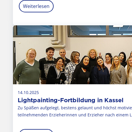
Weiterlesen
14.10.2025
Lightpainting-Fortbildung in Kassel
Zu Späßen aufgelegt, bestens gelaunt und höchst motivier
teilnehmenden Erzieherinnen und Erzieher nach einem L