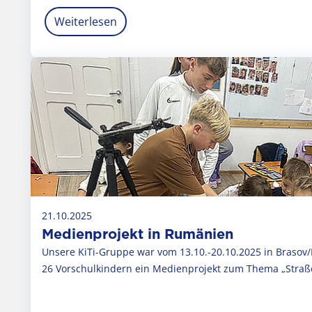
Weiterlesen
21.10.2025
Medienprojekt in Rumänien
Unsere KiTi-Gruppe war vom 13.10.-20.10.2025 in Brasov
26 Vorschulkindern ein Medienprojekt zum Thema „Stra