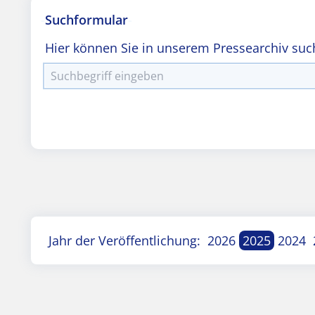
Suchformular
Hier können Sie in unserem Pressearchiv suc
Jahr der Veröffentlichung:
2026
2025
2024