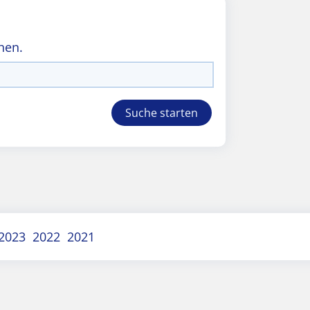
hen.
2023
2022
2021