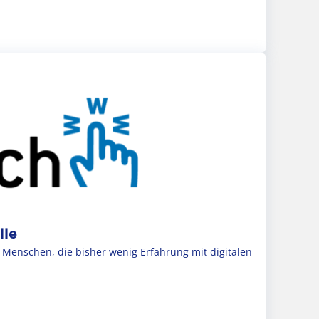
lle
enschen, die bisher wenig Erfahrung mit digitalen