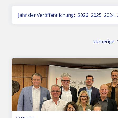
Jahr der Veröffentlichung:
2026
2025
2024
vorherige