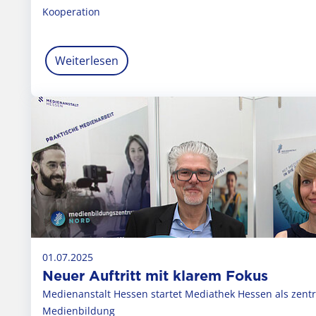
Kooperation
Weiterlesen
01.07.2025
Neuer Auftritt mit klarem Fokus
Medienanstalt Hessen startet Mediathek Hessen als zentra
Medienbildung