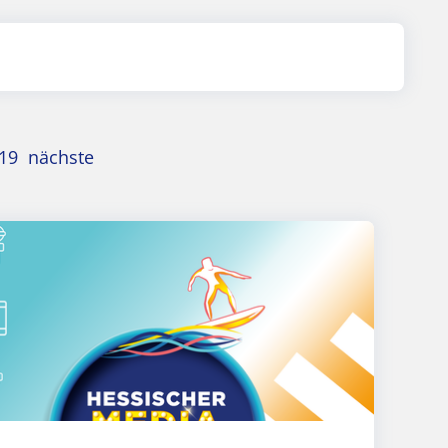
19
nächste