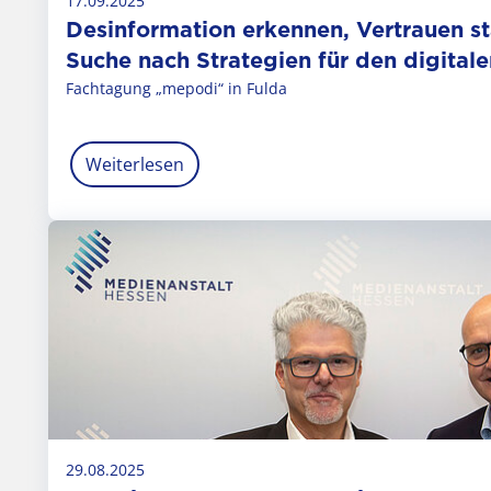
17.09.2025
Desinformation erkennen, Vertrauen st
Suche nach Strategien für den digital
Fachtagung „mepodi“ in Fulda
Weiterlesen
29.08.2025