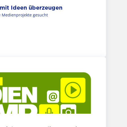
 mit Ideen überzeugen
e Medienprojekte gesucht