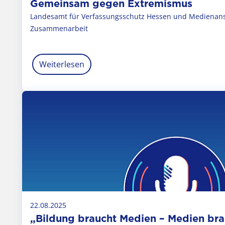
Gemeinsam gegen Extremismus
Landesamt für Verfassungsschutz Hessen und Medienanst
Zusammenarbeit
Weiterlesen
22.08.2025
„Bildung braucht Medien – Medien br