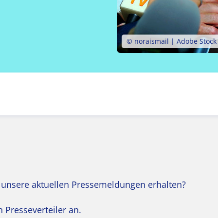
© noraismail | Adobe Stock
 unsere aktuellen Pressemeldungen erhalten?
 Presseverteiler an.