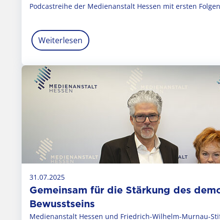
Podcastreihe der Medienanstalt Hessen mit ersten Folgen
Weiterlesen
31.07.2025
Gemeinsam für die Stärkung des demo
Bewusstseins
Medienanstalt Hessen und Friedrich-Wilhelm-Murnau-Sti