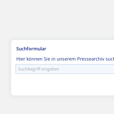
Suchformular
Hier können Sie in unserem Pressearchiv suc