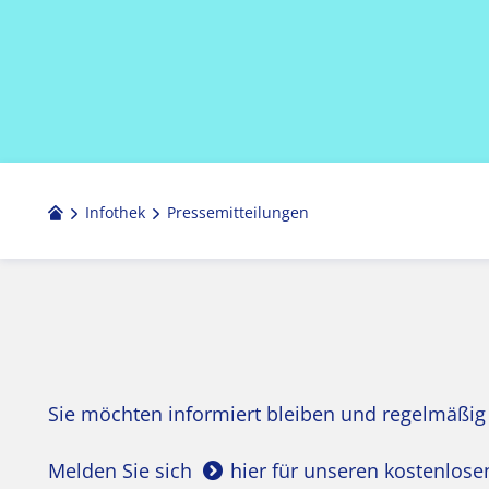
Infothek
Pressemitteilungen
Sie möchten informiert bleiben und regelmäßig
Melden Sie sich
hier
für unseren kostenlosen