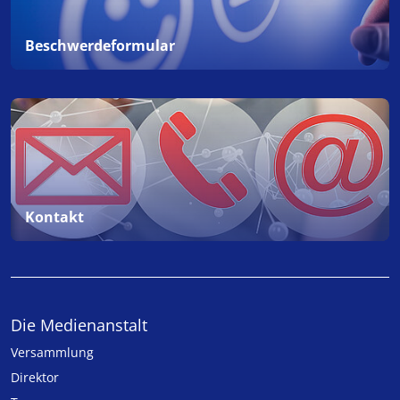
Beschwerdeformular
Kontakt
Die Medienanstalt
Versammlung
Direktor