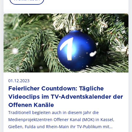
01.12.2023
Feierlicher Countdown: Tägliche
Videoclips im TV-Adventskalender der
Offenen Kanäle
Traditionell begleiten auch in diesem Jahr die
Medienprojektzentren Offener Kanal (MOK) in Kassel,
Gießen, Fulda und Rhein-Main ihr TV-Publikum mit…