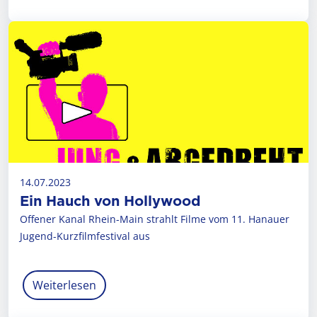
14.07.2023
Ein Hauch von Hollywood
Offener Kanal Rhein-Main strahlt Filme vom 11. Hanauer
Jugend-Kurzfilmfestival aus
Weiterlesen