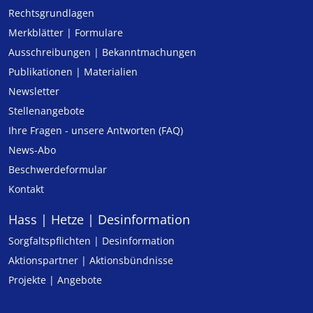
Rechtsgrundlagen
Merkblätter | Formulare
Ausschreibungen | Bekanntmachungen
Publikationen | Materialien
Newsletter
Stellenangebote
Ihre Fragen - unsere Antworten (FAQ)
News-Abo
Beschwerdeformular
Kontakt
Hass | Hetze | Desinformation
Sorgfaltspflichten | Desinformation
Aktionspartner | Aktionsbündnisse
Projekte | Angebote