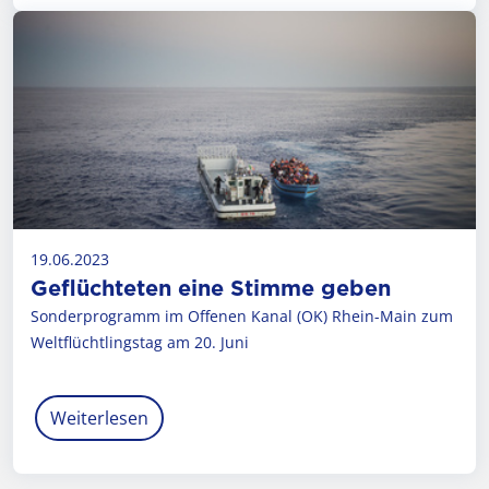
19.06.2023
Geflüchteten eine Stimme geben
Sonderprogramm im Offenen Kanal (OK) Rhein-Main zum
Weltflüchtlingstag am 20. Juni
Weiterlesen