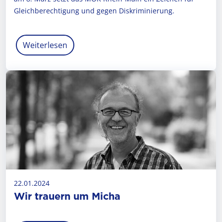
Gleichberechtigung und gegen Diskriminierung.
Weiterlesen
22.01.2024
Wir trauern um Micha