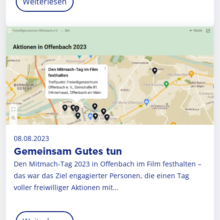
Weiterlesen
08.08.2023
Gemeinsam Gutes tun
Den Mitmach-Tag 2023 in Offenbach im Film festhalten –
das war das Ziel engagierter Personen, die einen Tag
voller freiwilliger Aktionen mit…