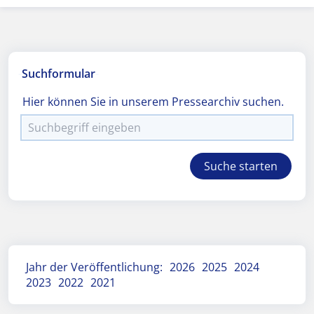
Suchformular
Hier können Sie in unserem Pressearchiv suchen.
Jahr der Veröffentlichung:
2026
2025
2024
2023
2022
2021