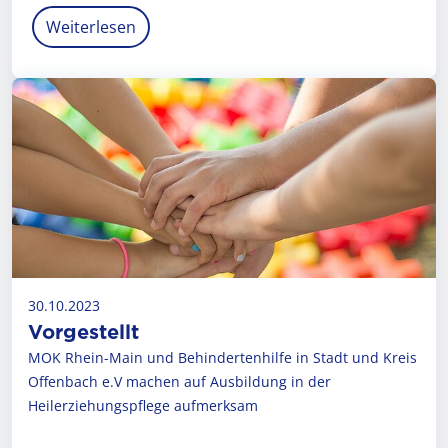
Weiterlesen
30.10.2023
Vorgestellt
MOK Rhein-Main und Behindertenhilfe in Stadt und Kreis
Offenbach e.V machen auf Ausbildung in der
Heilerziehungspflege aufmerksam