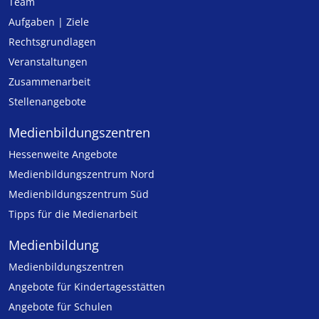
Team
Aufgaben | Ziele
Rechtsgrundlagen
Veranstaltungen
Zusammenarbeit
Stellenangebote
Medien­bildungs­zentren
Hessenweite Angebote
Medienbildungszentrum Nord
Medienbildungszentrum Süd
Tipps für die Medienarbeit
Medienbildung
Medien­bildungs­zentren
Angebote für Kinder­tages­stätten
Angebote für Schulen