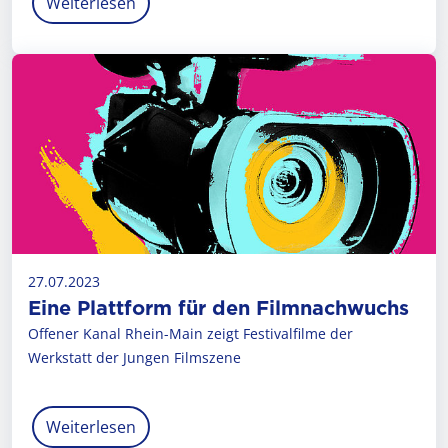
Weiterlesen
27.07.2023
Eine Plattform für den Filmnachwuchs
Offener Kanal Rhein-Main zeigt Festivalfilme der
Werkstatt der Jungen Filmszene
Weiterlesen