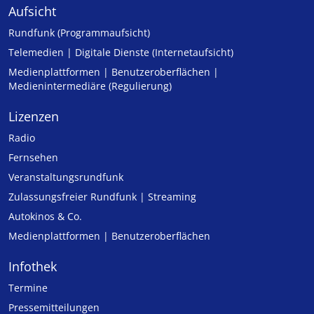
Aufsicht
Rundfunk (Programmaufsicht)
Telemedien | Digitale Dienste (Internetaufsicht)
Medienplattformen | Benutzeroberflächen |
Medienintermediäre (Regulierung)
Lizenzen
Radio
Fernsehen
Veranstaltungsrundfunk
Zulassungs­freier Rund­funk | Streaming
Autokinos & Co.
Medienplattformen | Benutzeroberflächen
Infothek
Termine
Pressemitteilungen